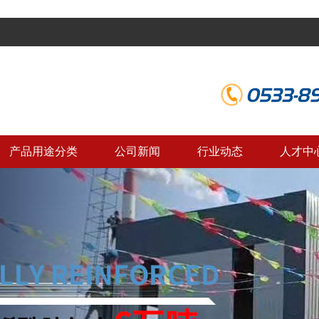
产品用途分类
公司新闻
行业动态
人才中