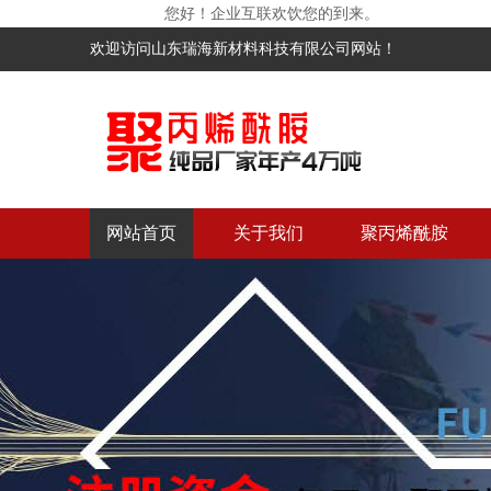
您好！企业互联欢饮您的到来。
欢迎访问山东瑞海新材料科技有限公司网站！
网站首页
关于我们
聚丙烯酰胺