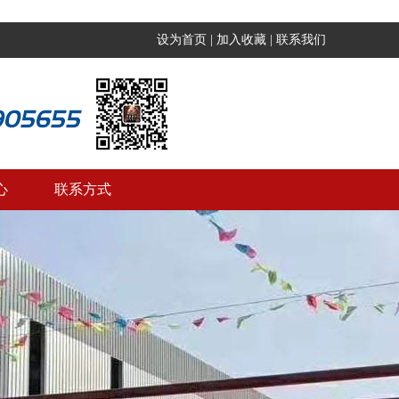
设为首页
|
加入收藏
|
联系我们
心
联系方式