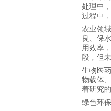
处理中
过程中
农业领
良、保
用效率
段，但
生物医
物载体
着研究
绿色环