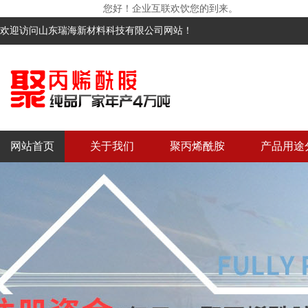
您好！企业互联欢饮您的到来。
欢迎访问山东瑞海新材料科技有限公司网站！
网站首页
关于我们
聚丙烯酰胺
产品用途