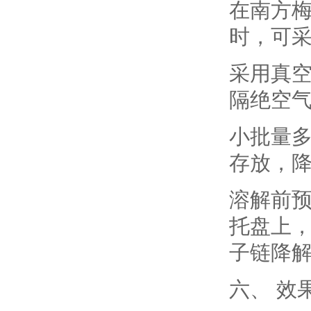
在南方
时，可
采用真空
隔绝空
小批量多
存放，
溶解前预
托盘上，
子链降解
六、 效