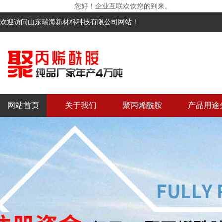
您好！企业互联欢饮您的到来。
欢迎访问山东瑞海新材料科技有限公司网站！
网站首页
关于我们
聚丙烯酰胺
产品用途