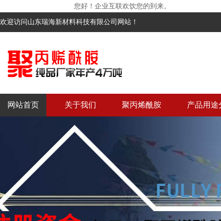
您好！企业互联欢饮您的到来。
欢迎访问山东瑞海新材料科技有限公司网站！
网站首页
关于我们
聚丙烯酰胺
产品用途