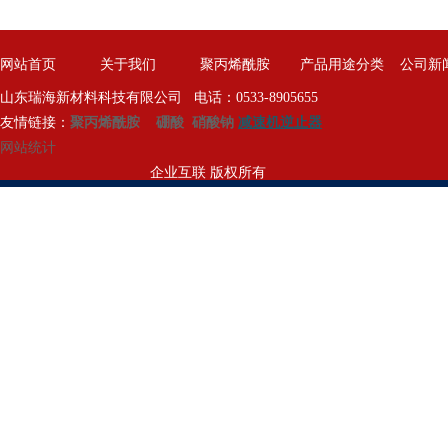
网站首页
关于我们
聚丙烯酰胺
产品用途分类
公司新
山东瑞海新材料科技有限公司 电话：0533-8905655
友情链接：
聚丙烯酰胺
硼酸
硝酸钠
减速机逆止器
网站统计
企业互联 版权所有