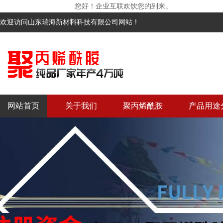
您好！企业互联欢饮您的到来。
欢迎访问山东瑞海新材料科技有限公司网站！
网站首页
关于我们
聚丙烯酰胺
产品用途