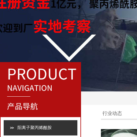
行业动态
阳离子聚丙烯酰胺